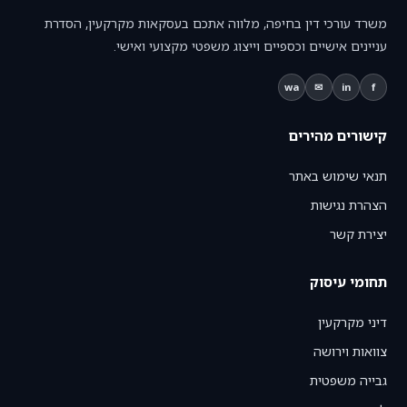
משרד עורכי דין בחיפה, מלווה אתכם בעסקאות מקרקעין, הסדרת
עניינים אישיים וכספיים וייצוג משפטי מקצועי ואישי.
wa
✉
in
f
קישורים מהירים
תנאי שימוש באתר
הצהרת נגישות
יצירת קשר
תחומי עיסוק
דיני מקרקעין
צוואות וירושה
גבייה משפטית