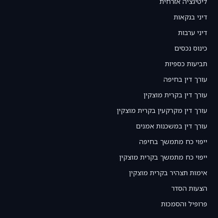
ליטיגציה אזרחית
דיני בנקאות
דיני ערבות
כינוס נכסים
תביעות כספיות
עורך דין בחיפה
עורך דין בקרית מוצקין
עורך דין מקרקעין בקרית מוצקין
עורך דין במשכנות אמנים
ייפוי כח מתמשך בחיפה
ייפוי כח מתמשך בקרית מוצקין
אימות תצהיר בקרית מוצקין
הצעות הסדר
פרופיל והסמכות