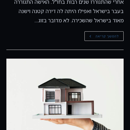
אחרי שהתגוררו שנים רבות בחו"ל. האישה התגוררה
בעבר בישראל ואפילו היתה לה דירה קטנה וישנה
מאוד בישראל שהשכירה. לא מדובר בזוג…
הנחה
להמשך קריאה
לעולה
במס
רכישה