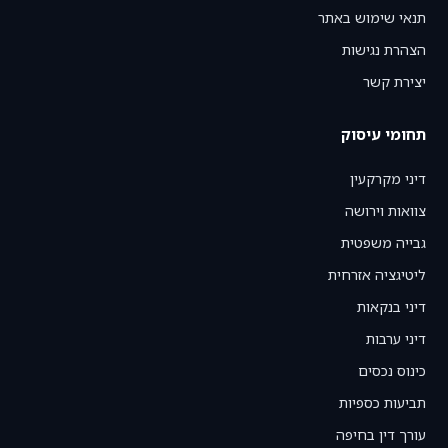
תנאי שימוש באתר
הצהרת נגישות
יצירת קשר
תחומי עיסוק
דיני מקרקעין
צוואות וירושה
גבייה משפטית
ליטיגציה אזרחית
דיני בנקאות
דיני ערבות
כינוס נכסים
תביעות כספיות
עורך דין בחיפה