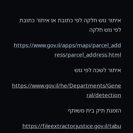
איתור גוש חלקה לפי כתובת או איתור כתובת
לפי גוש חלקה
https://www.gov.il/apps/mapi/parcel_add
ress/parcel_address.html
איתור לשכה לפי גוש
https://www.gov.il/he/Departments/Gene
ral/detection
הזמנת תיק בית משותף
https://fileextractor.justice.gov.il/tabu