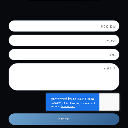
שליחה