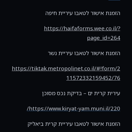
הזמנת אישור לטאבו עיריית חיפה
https://haifaforms.wee.co.il/?
page_id=264
הזמנת אישור לטאבו עיריית נשר
https://tiktak.metropolinet.co.il/#!form/2
11572332159452/76
עירית קרית ים – בדיקת נכס מסוכן
/
https://www.kiryat-yam.muni.il/220
הזמנת אישור לטאבו עיריית קרית ביאליק