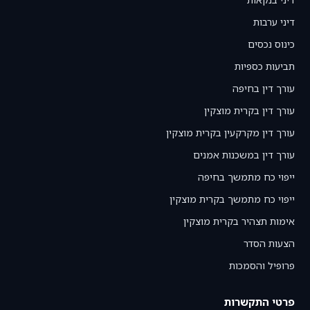
דיני ערבות
כינוס נכסים
תביעות כספיות
עורך דין בחיפה
עורך דין בקרית מוצקין
עורך דין מקרקעין בקרית מוצקין
עורך דין במשכנות אמנים
ייפוי כח מתמשך בחיפה
ייפוי כח מתמשך בקרית מוצקין
אימות תצהיר בקרית מוצקין
הצעות הסדר
פרופיל והסמכות
פרטי התקשרות