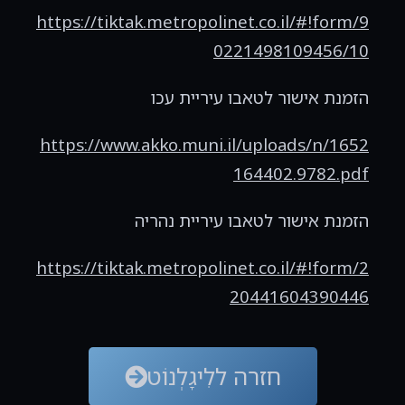
https://tiktak.metropolinet.co.il/#!form/9
0221498109456/10
הזמנת אישור לטאבו עיריית עכו
https://www.akko.muni.il/uploads/n/1652
164402.9782.pdf
הזמנת אישור לטאבו עיריית נהריה
https://tiktak.metropolinet.co.il/#!form/2
20441604390446
חזרה ללִיגָלְנוֹט