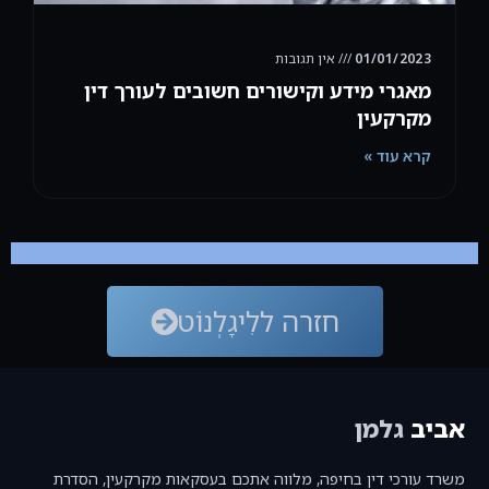
01/01/2023
אין תגובות
מאגרי מידע וקישורים חשובים לעורך דין
מקרקעין
קרא עוד »
חזרה ללִיגָלְנוֹט
אביב
גלמן
משרד עורכי דין בחיפה, מלווה אתכם בעסקאות מקרקעין, הסדרת