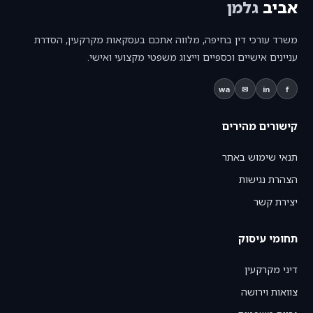
אביב
גלמן
משרד עורכי דין בחיפה, מלווה אתכם בעסקאות מקרקעין, הסדרת
עניינים אישיים וכספיים וייצוג משפטי מקצועי ואישי.
wa
✉
in
f
קישורים מהירים
תנאי שימוש באתר
הצהרת נגישות
יצירת קשר
תחומי עיסוק
דיני מקרקעין
צוואות וירושה