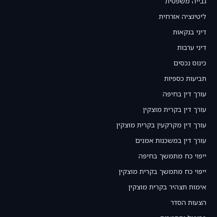
גבייה משפטית
ליטיגציה אזרחית
דיני בנקאות
דיני ערבות
כינוס נכסים
תביעות כספיות
עורך דין בחיפה
עורך דין בקרית מוצקין
עורך דין מקרקעין בקרית מוצקין
עורך דין במשכנות אמנים
ייפוי כח מתמשך בחיפה
ייפוי כח מתמשך בקרית מוצקין
אימות תצהיר בקרית מוצקין
הצעות הסדר