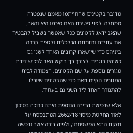
מדובר בקטינים שהתייתמו מאמם שנפטרה
ממחלה. לפני פטירת האם סיכמו היא והאב,
שהאב ידאג לקטינים ככל שאפשר בשביל להבטיח
את עתידם ורווחתם הכלכלית ולטפח קרבה
ביניהם כדי שיישארו קרובים האחד לשני גם
כשיהיו בוגרים. לצורך כך ביקש האב לרכוש דירת
מגורים נוספת על שם הקטינים, הצמודה לבית
המגורים הקיים וזאת כדי שהקטינים שיוכלו
להתגורר האחד ליד השני גם בעתיד.
אלא שרכישת הדירה הנוספת היתה כרוכה בסיכון
לאור החלטת מיסוי 2662/18 המתבססת על
חזקת התא המשפחתי, ולפיה דירה אשר נרכשה