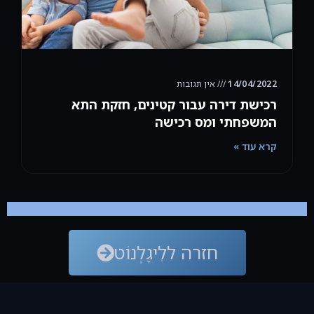
14/04/2022
אין תגובות
רכישת דירה עבור קטינים, חזקת התא
המשפחתי ומס רכישה
קרא עוד »
חזרה ללִיגָלְנוֹט