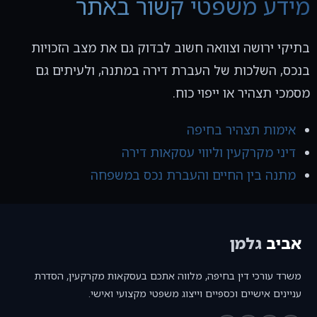
מידע משפטי קשור באתר
בתיקי ירושה וצוואה חשוב לבדוק גם את מצב הזכויות
בנכס, השלכות של העברת דירה במתנה, ולעיתים גם
מסמכי תצהיר או ייפוי כוח.
אימות תצהיר בחיפה
דיני מקרקעין וליווי עסקאות דירה
מתנה בין החיים והעברת נכס במשפחה
אביב
גלמן
משרד עורכי דין בחיפה, מלווה אתכם בעסקאות מקרקעין, הסדרת
עניינים אישיים וכספיים וייצוג משפטי מקצועי ואישי.