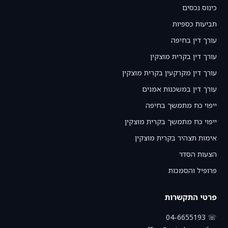
כינוס נכסים
תביעות כספיות
עורך דין בחיפה
עורך דין בקרית מוצקין
עורך דין מקרקעין בקרית מוצקין
עורך דין במשכנות אמנים
ייפוי כח מתמשך בחיפה
ייפוי כח מתמשך בקרית מוצקין
אימות תצהיר בקרית מוצקין
הצעות הסדר
פרופיל והסמכות
פרטי התקשרות
☏ 04-6655193