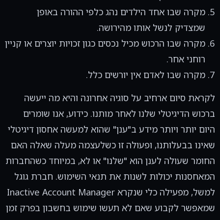
מקרה שבו אחד הילדים נהג כלפי ההורה באופן
שמצדיק לנשל אותו מהירושה.
מקרה שבו הרכוש מכיל נכסים כגון זכויות יוצרים או קניין
רוחני אחר.
מקרה שבו לאדם אין יורשים כלל.
לקראת סיום ארחיב על סוגיה אחרונה והיא מה ייעשה
ברכוש הדיגיטלי שלנו לאחר מותנו. כידוע, אנו שומרים
היום יותר ויותר מידע ב"ענן" שהוא למעשה אחסון דיגיטלי
שאינו בבעלותנו, ופעולה זו כשלעצמה מעלה שאלה האם
החומר שעולה לענן הוא "שלנו" או לא, במיוחד כשהחברות
המאחסנות יכולות לשנות את תנאי השימוש. חברת גוגל
למשל, מפעילה כלי שנקרא Inactive Account Manager
שמאפשר לקבוע שאם לא תעשו שימוש בחשבון בפרק זמן