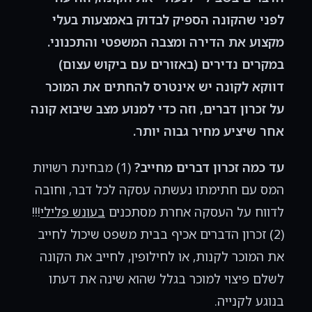
לפני שהקונה הספיק לבדוק באמצעות בעלי
מקצוע את הדירה ומצבה המשפטי והתכנוני.
במקרים נדירים (באזורים עם ביקוש עצום)
דווקא לקונה יש אינטרס להחתים את המוכר
על זכרון דברים, וזה כדי למנוע מצב שיבוא קונה
אחר שיציע מחיר גבוה יותר.
עד כמה זכרון דברים מחייב?
(1) מבחינת רשויות
המס עם חתימתו נעשתה עסקה לכל דבר, וחובה
לדווח על העסקה אחרת מסתכנים
בעונש פלילי
!!!
(2) זכרון הדברים אכיף בבית משפט שיכול לחייב
את המוכר לקנות, או לחילופין, לחייב את הקונה
לשלם פיצוי למוכר בגלל שהוא שינה את דעתו
בנוגע לקנייה.