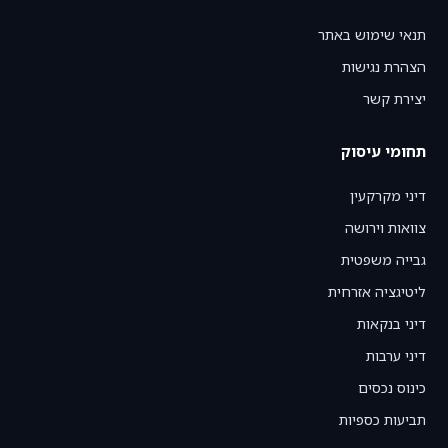
תנאי שימוש באתר
הצהרת נגישות
יצירת קשר
תחומי עיסוק
דיני מקרקעין
צוואות וירושה
גבייה משפטית
ליטיגציה אזרחית
דיני בנקאות
דיני ערבות
כינוס נכסים
תביעות כספיות