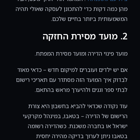
מהן כמה דקות כדי להתכונן לעסקה שאולי תהיה
המשמעותית ביותר בחיים שלכם.
2. מועד מסירת החזקה
מועד פינוי הדירה ומועד מסירת המפתח.
אם יש ילדים ועוברים למיקום חדש – כדאי מאוד
לבדוק איך המועד הזה מסתדר עם תאריכי רישום
לבתי ספר וגנים ולהיערך מראש בהתאם.
עוד נקודה שכדאי להביא בחשבון היא צורת
הרישום של הדירה – בטאבו, במינהל מקרקעי
ישראל או בחברה משכנת. כשהדירה רשומה
בטאבו ניתן לערוך בדיקה מהירה יחסית