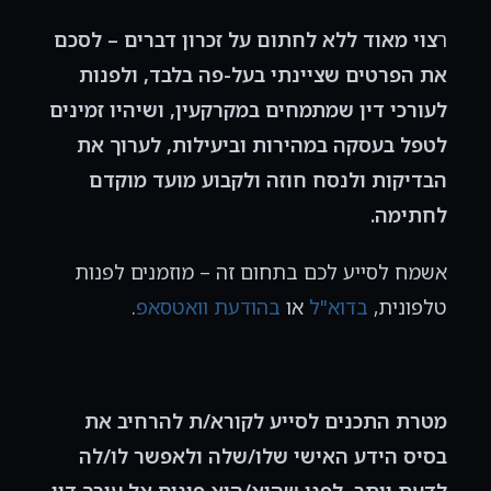
ר
צוי מאוד ללא לחתום על זכרון דברים – לסכם
את הפרטים שציינתי בעל-פה בלבד, ולפנות
לעורכי דין שמתמחים במקרקעין, ושיהיו זמינים
לטפל בעסקה במהירות וביעילות, לערוך את
הבדיקות ולנסח חוזה ולקבוע מועד מוקדם
לחתימה.
אשמח לסייע לכם בתחום זה – מוזמנים לפנות
טלפונית,
בדוא"ל
או
בהודעת וואטסאפ
.
מטרת התכנים לסייע לקורא/ת להרחיב את
בסיס הידע האישי שלו/שלה ולאפשר לו/לה