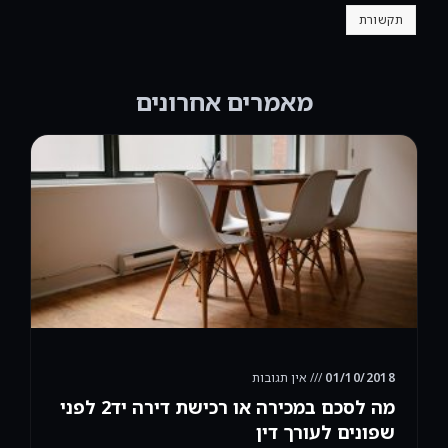
תקשורת
מאמרים אחרונים
01/10/2018
אין תגובות
מה לסכם במכירה או רכישת דירה יד2 לפני
שפונים לעורך דין