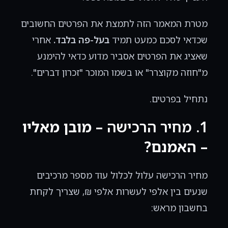
מטרת המאמר הזה לתמצת את הפרטים החשובים
שכדאי לסכם כמעט תמיד
בעל-פה בלבד.
אחרי
שאציג את הפרטים אסביר מדוע כדאי להימנע
מ"חוזה מקוצרר" או בשמו המוכר "זכרון דברים".
נתחיל בפרטים.
1. מחיר הרכישה
– מובן מאליו
– האמנם?
מחיר הרכישה עלול לכלול עוד מספר מרכיבים
שנעים בין אלפי לעשרות אלפי ₪, שצריך לקחת
בחשבון מראש: