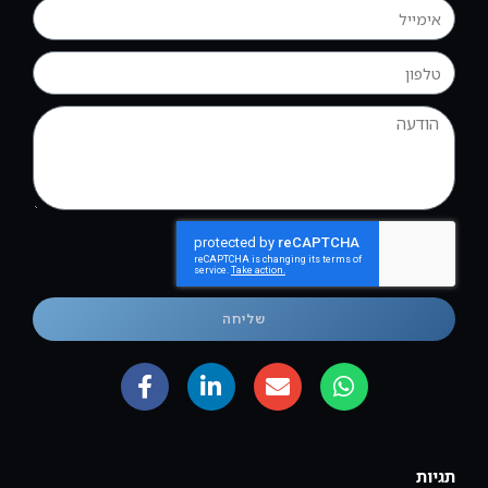
שליחה
תגיות