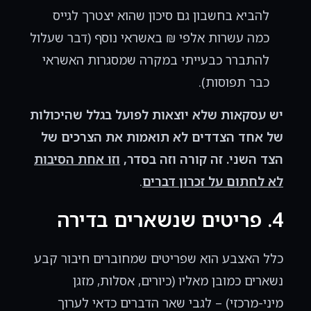
להביא בחשבון גם סיכון שהוא יצטרך לגייס
כמה עשרות אלפי ₪ באשראי נוסף (דבר שעלול
להתברר כבעייתי במקרה שמסגרות האשראי
כבר תפוסות).
יש עסקאות שלא יוצאות לפועל בגלל שהיכולות
של אחד הצדדים לא תואמות את הצרכים של
הצד השני. זה קורה וזה בסדר,
וזו אחת הסיבות
לא לחתום על זכרון דברים
.
4. פריטים שנשארים בדירה
כלל האצבע הוא שפריטים שמחוברים חיבור קבע
נשארים כמובן מאליו (כיורים, אסלות, מזגן
מיני-מרכזי) – לגבי שאר הדברים כדאי לערוך