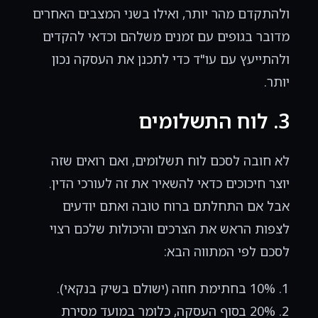
ולהתקדם מהר יותר, ואילו בשני המצבים האחרים
מדובר בגופים עם זמנים משלהם וכדאי להקדים
ולהתייעץ עם עו"ד כדי לתכנן את העסקה נכון
יותר.
3. לוח התשלומים
לא חובה לסכם לוח תשלומים, ואם רואים שזה
יוצר חיכוכים כדאי להשאיר את זה לעורכי הדין.
אבל אם התחלתם ברוח טובה ואתם יודעים
לצפות הראש את הצרכים והיכולות שלכם רצוי
לסכם לפי המתווה הבא:
10% בחתימת חוזה (ישולם בשיק בנקאי).
20% בסוף העסקה, כלומר במועד מסירת