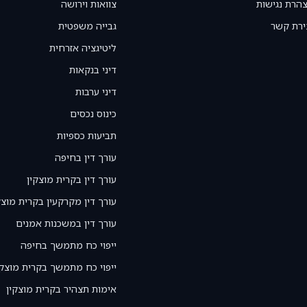
הרת נגישות
צוואות וירושה
ירת קשר
גבייה משפטית
ליטיגציה אזרחית
דיני בנקאות
דיני ערבות
כינוס נכסים
תביעות כספיות
עורך דין בחיפה
עורך דין בקרית מוצקין
עורך דין מקרקעין בקרית מוצק
עורך דין במשכנות אמנים
ייפוי כח מתמשך בחיפה
ייפוי כח מתמשך בקרית מוצקי
אימות תצהיר בקרית מוצקין