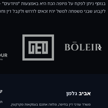
בנוסף ניתן לפקח על מיופה הכח היא באמצעות "מיודעים" – 
לקבוע שבני משפחה למשל יהיו זכאים לדרוש ולקבל דין וחש
קי
אביב
גלמן
תנ
משרד עורכי דין בחיפה, מלווה אתכם בעסקאות מקרקעין,