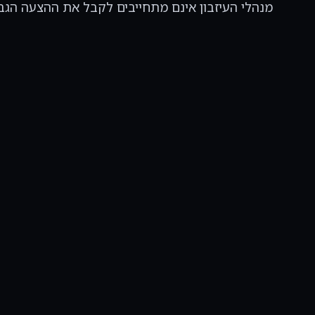
מנהלי העיזבון אינם מתחייבים לקבל את ההצעה הגב