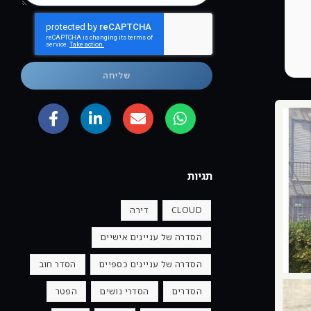
שליחה
תגיות
CLOUD
דירה
הסדרה של עניינים אישיים
הסדרה של עניינים כספיים
הסדר חוב
הסדרים
הסדרי נושים
הפטר