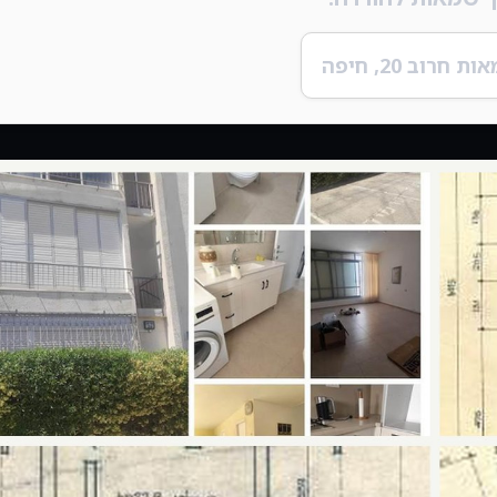
ת חרוב 20, חיפה