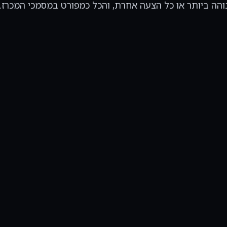
והה ביותר או כל הצעה אחרת, והכל כמפורט במסמכי המכרז.