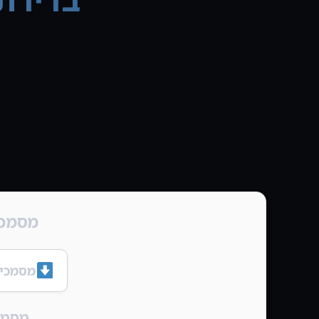
מסמכי
מסמכי מכ
מסמך