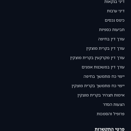
דיני בנקאות
דיני ערבות
כינוס נכסים
תביעות כספיות
עורך דין בחיפה
עורך דין בקרית מוצקין
עורך דין מקרקעין בקרית מוצקין
עורך דין במשכנות אמנים
ייפוי כח מתמשך בחיפה
ייפוי כח מתמשך בקרית מוצקין
אימות תצהיר בקרית מוצקין
הצעות הסדר
פרופיל והסמכות
פרטי התקשרות