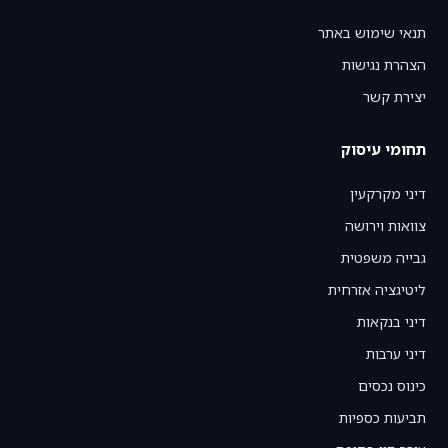
תנאי שימוש באתר
הצהרת נגישות
יצירת קשר
תחומי עיסוק
דיני מקרקעין
צוואות וירושה
גבייה משפטית
ליטיגציה אזרחית
דיני בנקאות
דיני ערבות
כינוס נכסים
תביעות כספיות