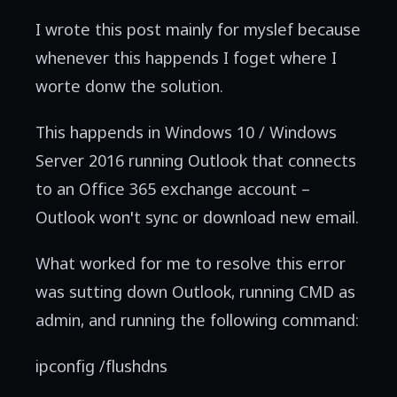
I wrote this post mainly for myslef because
whenever this happends I foget where I
worte donw the solution.
This happends in Windows 10 / Windows
Server 2016 running Outlook that connects
to an Office 365 exchange account –
Outlook won't sync or download new email.
What worked for me to resolve this error
was sutting down Outlook, running CMD as
admin, and running the following command:
ipconfig /flushdns