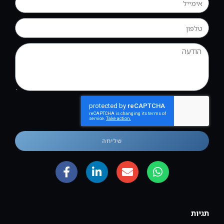
שליחה
תגיות