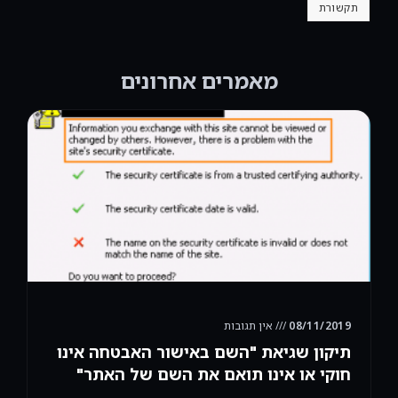
תקשורת
מאמרים אחרונים
08/11/2019
אין תגובות
תיקון שגיאת "השם באישור האבטחה אינו
חוקי או אינו תואם את השם של האתר"