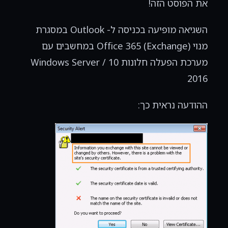
את הפוסט הזה!
השגיאה מופיעה בכניסה ל- Outlook במסגרת
מנוי Office 365 (Exchange) במחשבים עם
מערכת הפעלה חלונות 10 / Windows Server
2016
ההודעה נראית כך: