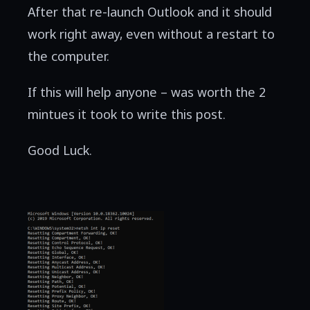
After that re-launch Outlook and it should
work right away, even without a restart to
the computer.
If this will help anyone – was worth the 2
mintues it took to write this post.
Good Luck.