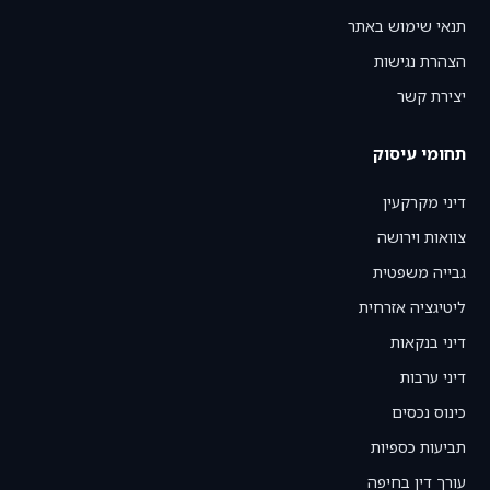
תנאי שימוש באתר
הצהרת נגישות
יצירת קשר
תחומי עיסוק
דיני מקרקעין
צוואות וירושה
גבייה משפטית
ליטיגציה אזרחית
דיני בנקאות
דיני ערבות
כינוס נכסים
תביעות כספיות
עורך דין בחיפה