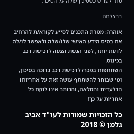
מתי לפרוש כשסיכון עולה על הסיכוי.
בהצלחה!
אזהרה: מטרת התכנים לסייע לקורא/ת להרחיב
את בסיס הידע האישי שלו/שלה ולאפשר לו/לה
לדעת יותר, לפני הגשת הצעה לרכישת רכב
בכינוס.
השתתפות במכרז לרכישת רכב כרוכה בסיכון,
ומי שבוחר להשתתף עושה זאת על אחריותו
הבלעדית והמלאה, והכותב אינו לוקח כל
אחריות על כך!
כל הזכויות שמורות לעו"ד אביב
גלמן © 2018