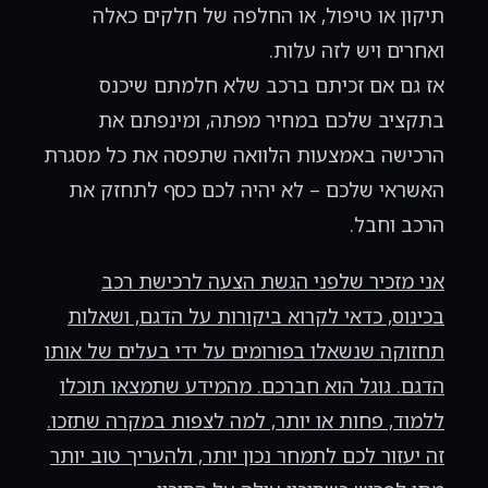
תיקון או טיפול, או החלפה של חלקים כאלה
ואחרים ויש לזה עלות.
אז גם אם זכיתם ברכב שלא חלמתם שיכנס
בתקציב שלכם במחיר מפתה, ומינפתם את
הרכישה באמצעות הלוואה שתפסה את כל מסגרת
האשראי שלכם – לא יהיה לכם כסף לתחזק את
הרכב וחבל.
אני מזכיר שלפני הגשת הצעה לרכישת רכב
בכינוס, כדאי לקרוא ביקורות על הדגם, ושאלות
תחזוקה שנשאלו בפורומים על ידי בעלים של אותו
הדגם. גוגל הוא חברכם. מהמידע שתמצאו תוכלו
ללמוד, פחות או יותר, למה לצפות במקרה שתזכו.
זה יעזור לכם לתמחר נכון יותר, ולהעריך טוב יותר