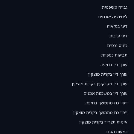
גבייה משפטית
ליטיגציה אזרחית
דיני בנקאות
דיני ערבות
כינוס נכסים
תביעות כספיות
עורך דין בחיפה
עורך דין בקרית מוצקין
עורך דין מקרקעין בקרית מוצקין
עורך דין במשכנות אמנים
ייפוי כח מתמשך בחיפה
ייפוי כח מתמשך בקרית מוצקין
אימות תצהיר בקרית מוצקין
הצעות הסדר