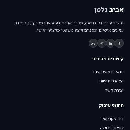
אביב
גלמן
משרד עורכי דין בחיפה, מלווה אתכם בעסקאות מקרקעין, הסדרת
עניינים אישיים וכספיים וייצוג משפטי מקצועי ואישי.
wa
✉
in
f
קישורים מהירים
תנאי שימוש באתר
הצהרת נגישות
יצירת קשר
תחומי עיסוק
דיני מקרקעין
צוואות וירושה