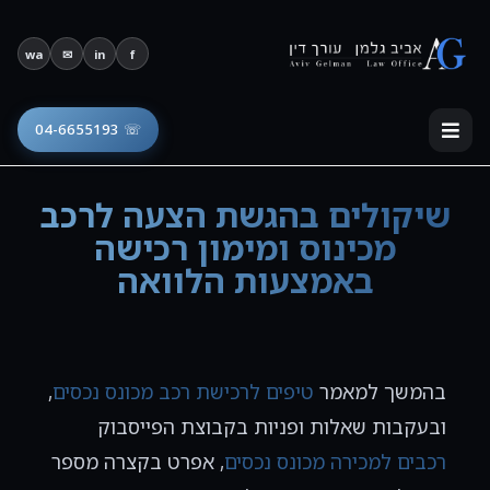
פתח סרגל נגישות
wa
✉
in
f
☏ 04-6655193
שיקולים בהגשת הצעה לרכב
מכינוס ומימון רכישה
באמצעות הלוואה
בהמשך למאמר
טיפים לרכישת רכב מכונס נכסים
,
ובעקבות שאלות ופניות בקבוצת הפייסבוק
רכבים למכירה מכונס נכסים
, אפרט בקצרה מספר