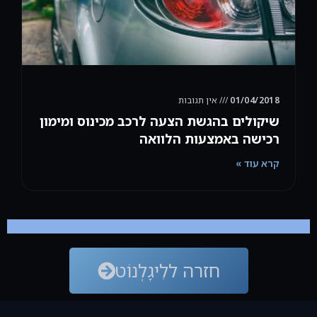
01/04/2018
אין תגובות
שיקולים בהגשת הצעה לרכב מכינוס ומימון
רכישה באמצעות הלוואה
קרא עוד »
חזרה ללִיגָלְנוֹט