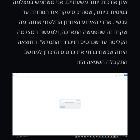
אינן אורכות יותר משעתיים. אני משתמש במצלמה
בסיסית ביותר, שסה"כ סיפקה את הסחורה עד
עכשיו. אחרי האירוע האחרון החלפתי אותה. מה
שקרה זה שהפגישה התארכה, ולמעשה המצלמה
הקליטה עד שכרטיס הזיכרון "התמלא". התוצאה
היתה שכשחיברתי את כרטיס הזיכרון למחשב
התקבלה השגיאה הזו: