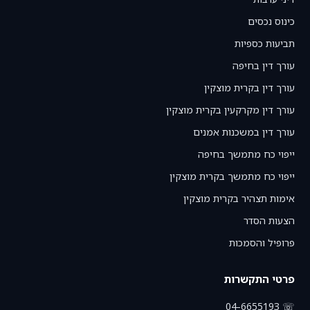
כינוס נכסים
תביעות כספיות
עורך דין בחיפה
עורך דין בקרית מוצקין
עורך דין מקרקעין בקרית מוצקין
עורך דין במשכנות אמנים
ייפוי כח מתמשך בחיפה
ייפוי כח מתמשך בקרית מוצקין
אימות תצהיר בקרית מוצקין
הצעות הסדר
פרופיל והסמכות
פרטי התקשרות
☏ 04-6655193