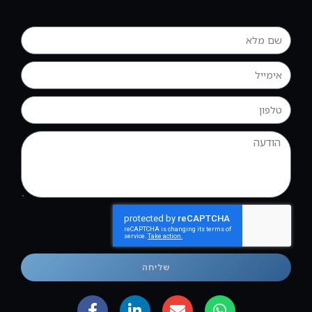
שליחה