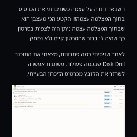
השגיאה חזרה על עצמה כשחיברתי את הכרטיס
בתוך המצלמה עצמה!!! הקטע הכי מעצבן הוא
שבתוך המצלמה עצמה ניתן היה לצפות בסרטון
כך שהיה לי ברור שהסרטון קיים ולא נמחק.
לאחר שניסיתי כמה פתרונות, מצאתי את התוכנה
Disk Drill שבכמה פעולות פשוטות אפשרה
לשחזר את הקובץ מכרטיס הזיכרון הבעייתי.