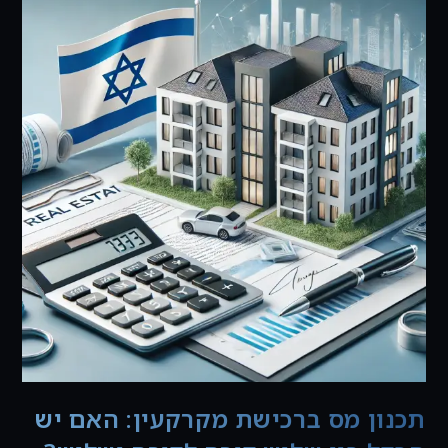
המתאים
עבורך?
תכנון מס ברכישת מקרקעין: האם יש