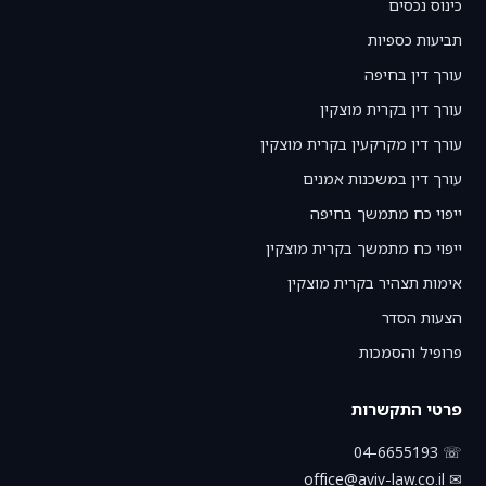
כינוס נכסים
תביעות כספיות
עורך דין בחיפה
עורך דין בקרית מוצקין
עורך דין מקרקעין בקרית מוצקין
עורך דין במשכנות אמנים
ייפוי כח מתמשך בחיפה
ייפוי כח מתמשך בקרית מוצקין
אימות תצהיר בקרית מוצקין
הצעות הסדר
פרופיל והסמכות
פרטי התקשרות
☏ 04-6655193
✉ office@aviv-law.co.il