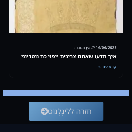
16/06/2023
אין תגובות
איך תדעו שאתם צריכים ייפוי כח נוטריוני
קרא עוד »
חזרה ללִיגָלְנוֹט