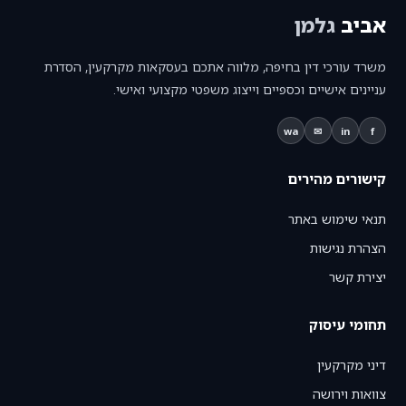
אביב
גלמן
משרד עורכי דין בחיפה, מלווה אתכם בעסקאות מקרקעין, הסדרת
עניינים אישיים וכספיים וייצוג משפטי מקצועי ואישי.
wa
✉
in
f
קישורים מהירים
תנאי שימוש באתר
הצהרת נגישות
יצירת קשר
תחומי עיסוק
דיני מקרקעין
צוואות וירושה