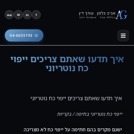
פתח סרגל נגישות
wa
✉
in
f
☏ 04-6655193
איך תדעו שאתם צריכים ייפוי
כח נוטריוני
איך תדעו שאתם צריכים ייפוי כח נוטריוני
ייפוי כח נוטריוני בחיפה / בקריות
ישנם מקרים בהם חתימה על ייפוי כח לא מצריכה