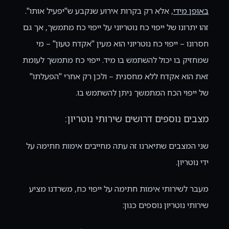
באופן מידי
, אלא רק בקרות אירוע שנקבע ש"יפעיל אותו".
זהו יתרונו של ייפוי כח נוטריוני על ייפוי כח מתמשך, אך גם
חסרונו – ייפוי כח נוטריוני הוא מעין "אקדח טעון" – מי
שמחזיק בו יכול להשתמש בו מיד. ייפוי כח מתמשך לעומת
זאת הוא אקדח ללא מחסנית – ולכן רק אחרי "הפעלתו"
של ייפוי הכח המתמשך ניתן להשתמש בו.
מצבים נוספים דרושים שירותי נוטריון:
שני המצבים שתיארנו זה עתה מחייבים אימות חתימה על
ידי נוטריון.
מעבר לשירותי אימות חתימה על ייפוי כח, משרדנו מציע
שירותי נוטריון נוספים כגון: