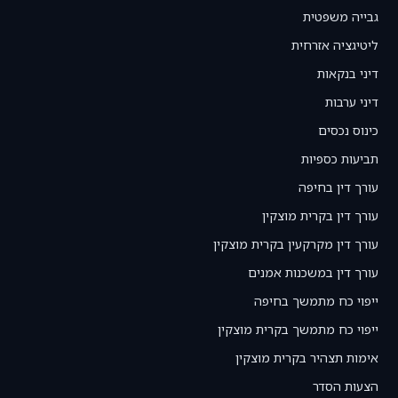
גבייה משפטית
ליטיגציה אזרחית
דיני בנקאות
דיני ערבות
כינוס נכסים
תביעות כספיות
עורך דין בחיפה
עורך דין בקרית מוצקין
עורך דין מקרקעין בקרית מוצקין
עורך דין במשכנות אמנים
ייפוי כח מתמשך בחיפה
ייפוי כח מתמשך בקרית מוצקין
אימות תצהיר בקרית מוצקין
הצעות הסדר