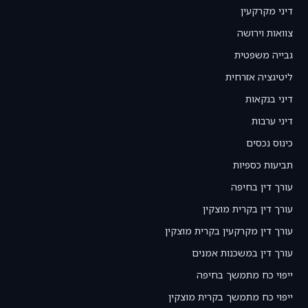
דיני מקרקעין
צוואות וירושה
גבייה משפטית
ליטיגציה אזרחית
דיני בנקאות
דיני ערבות
כינוס נכסים
תביעות כספיות
עורך דין בחיפה
עורך דין בקרית מוצקין
עורך דין מקרקעין בקרית מוצקין
עורך דין במשכנות אמנים
ייפוי כח מתמשך בחיפה
ייפוי כח מתמשך בקרית מוצקין