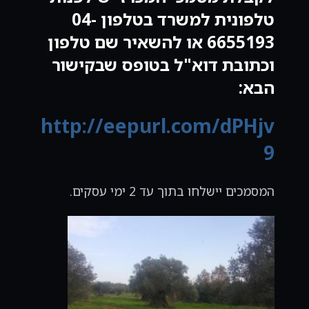
טלפונית למשרד בטלפון 04-
6655193 או להשאיר שם טלפון
וכתובת דוא"ל בטופס שבקישור
הבא:
http://eepurl.com/dPHjv
9
המסמכים יישלחו בתוך עד 2 ימי עסקים.