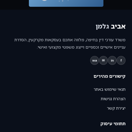
אביב
גלמן
משרד עורכי דין בחיפה, מלווה אתכם בעסקאות מקרקעין, הסדרת
עניינים אישיים וכספיים וייצוג משפטי מקצועי ואישי.
wa
✉
in
f
קישורים מהירים
תנאי שימוש באתר
הצהרת נגישות
יצירת קשר
תחומי עיסוק